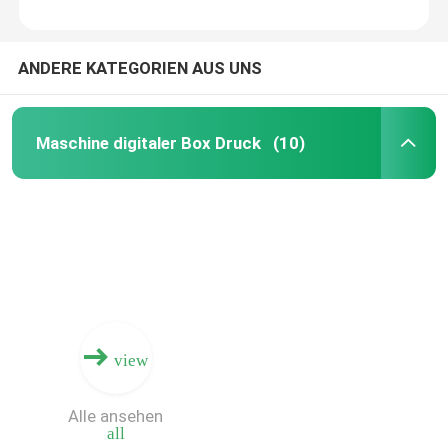
ANDERE KATEGORIEN AUS UNS
Maschine digitaler Box Druck
(10)
view
Alle ansehen
all