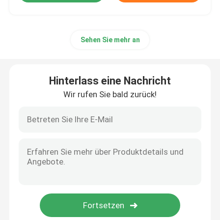
Sehen Sie mehr an
Hinterlass eine Nachricht
Wir rufen Sie bald zurück!