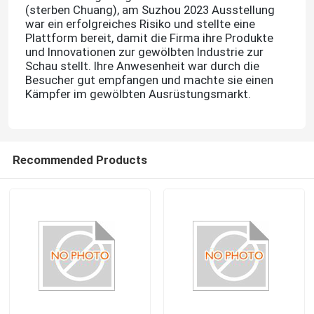
(sterben
Chuang), am Suzhou 2023 Ausstellung
war ein erfolgreiches Risiko und stellte eine
Plattform bereit, damit die Firma ihre Produkte
und Innovationen zur gewölbten Industrie zur
Schau stellt.
Ihre Anwesenheit war durch die
Besucher gut empfangen und machte sie einen
Kämpfer im gewölbten Ausrüstungsmarkt.
Recommended Products