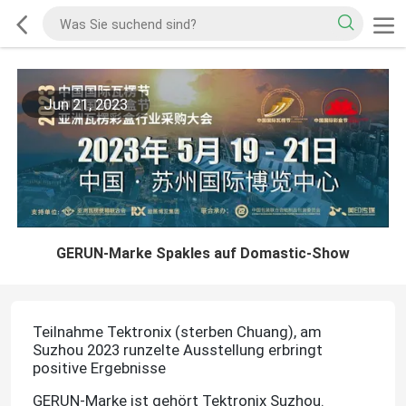
Jun 21, 2023
GERUN-Marke Spakles auf Domastic-Show
Teilnahme Tektronix (sterben Chuang), am
Suzhou 2023 runzelte Ausstellung erbringt
positive Ergebnisse
GERUN-Marke ist gehört Tektronix Suzhou.