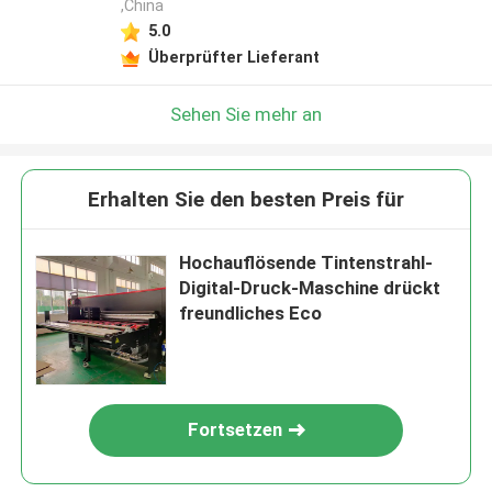
,China
5.0
Überprüfter Lieferant
Sehen Sie mehr an
Erhalten Sie den besten Preis für
Hochauflösende Tintenstrahl-
Digital-Druck-Maschine drückt
freundliches Eco
Fortsetzen